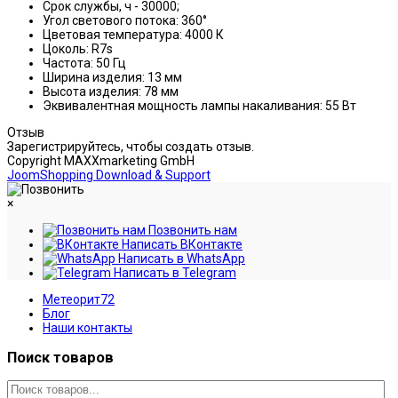
Срок службы, ч - 30000;
Угол светового потока: 360°
Цветовая температура: 4000 К
Цоколь: R7s
Частота: 50 Гц
Ширина изделия: 13 мм
Высота изделия: 78 мм
Эквивалентная мощность лампы накаливания: 55 Вт
Отзыв
Зарегистрируйтесь, чтобы создать отзыв.
Copyright MAXXmarketing GmbH
JoomShopping Download & Support
×
Позвонить нам
Написать ВКонтакте
Написать в WhatsApp
Написать в Telegram
Метеорит72
Блог
Наши контакты
Поиск товаров