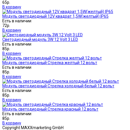
65р.
В корзину
Модуль светодиодный 12V квадрат 1,5W(желтый) IP65
Есть в наличии
72р.
В корзину
Светодиодный модуль 3W 12 Volt 3 LED
Есть в наличии
85р.
В корзину
Модуль светодиодный Стрелка желтый 12 вольт
Есть в наличии
85р.
В корзину
Модуль светодиодный Стрелка холодный белый 12 вольт
Есть в наличии
85р.
В корзину
Модуль светодиодный Стрелка красный 12 вольт
Есть в наличии
85р.
В корзину
Copyright MAXXmarketing GmbH