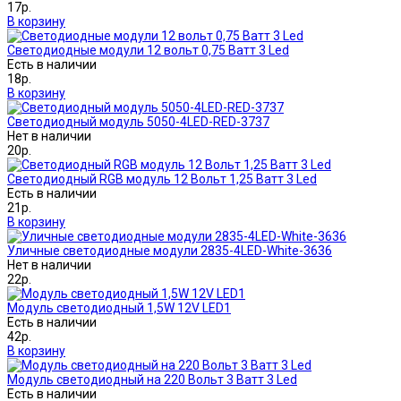
17р.
В корзину
Светодиодные модули 12 вольт 0,75 Ватт 3 Led
Есть в наличии
18р.
В корзину
Светодиодный модуль 5050-4LED-RED-3737
Нет в наличии
20р.
Светодиодный RGB модуль 12 Вольт 1,25 Ватт 3 Led
Есть в наличии
21р.
В корзину
Уличные светодиодные модули 2835-4LED-White-3636
Нет в наличии
22р.
Модуль светодиодный 1,5W 12V LED1
Есть в наличии
42р.
В корзину
Модуль светодиодный на 220 Вольт 3 Ватт 3 Led
Есть в наличии