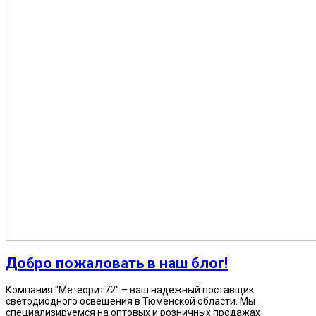
Добро пожаловать в наш блог!
Компания "Метеорит72" – ваш надежный поставщик
светодиодного освещения в Тюменской области. Мы
специализируемся на оптовых и розничных продажах