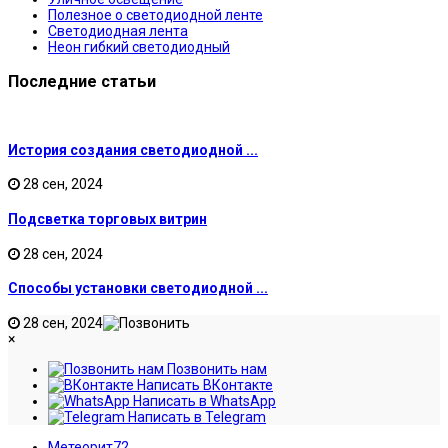
Полезное о светодиодной ленте
Светодиодная лента
Неон гибкий светодиодный
Последние статьи
История создания светодиодной ...
28 сен, 2024
Подсветка торговых витрин
28 сен, 2024
Способы установки светодиодной ...
28 сен, 2024
×
Позвонить нам
Написать ВКонтакте
Написать в WhatsApp
Написать в Telegram
Метеорит72