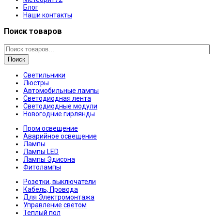
Блог
Наши контакты
Поиск товаров
Поиск
Светильники
Люстры
Автомобильные лампы
Светодиодная лента
Светодиодные модули
Новогодние гирлянды
Пром освещение
Аварийное освещение
Лампы
Лампы LED
Лампы Эдисона
Фитолампы
Розетки, выключатели
Кабель, Провода
Для Электромонтажа
Управление светом
Теплый пол