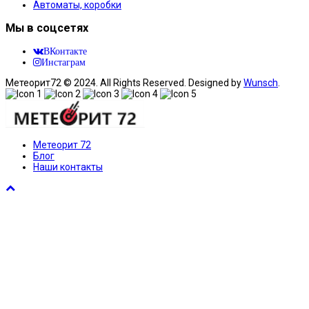
Автоматы, коробки
Мы в соцсетях
ВКонтакте
Инстаграм
Метеорит72 © 2024. All Rights Reserved. Designed by
Wunsch
.
Метеорит 72
Блог
Наши контакты