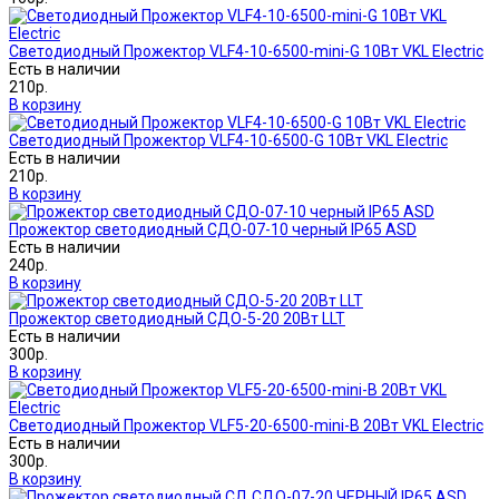
Светодиодный Прожектор VLF4-10-6500-mini-G 10Вт VKL Electric
Есть в наличии
210р.
В корзину
Светодиодный Прожектор VLF4-10-6500-G 10Вт VKL Electric
Есть в наличии
210р.
В корзину
Прожектор светодиодный СДО-07-10 черный IP65 ASD
Есть в наличии
240р.
В корзину
Прожектор светодиодный СДО-5-20 20Вт LLT
Есть в наличии
300р.
В корзину
Светодиодный Прожектор VLF5-20-6500-mini-B 20Вт VKL Electric
Есть в наличии
300р.
В корзину