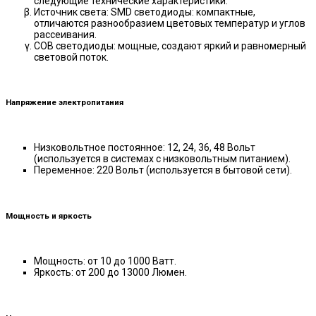
следующие технические характеристики:
Источник света: SMD светодиоды: компактные,
отличаются разнообразием цветовых температур и углов
рассеивания.
COB светодиоды: мощные, создают яркий и равномерный
световой поток.
Напряжение электропитания
Низковольтное постоянное: 12, 24, 36, 48 Вольт
(используется в системах с низковольтным питанием).
Переменное: 220 Вольт (используется в бытовой сети).
Мощность и яркость
Мощность: от 10 до 1000 Ватт.
Яркость: от 200 до 13000 Люмен.