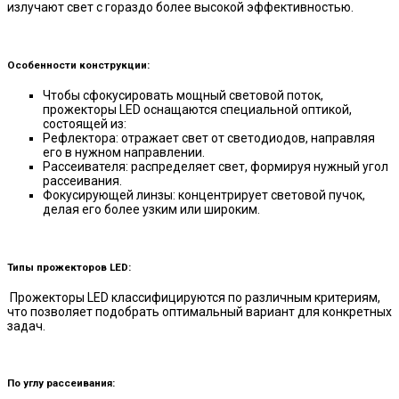
излучают свет с гораздо более высокой эффективностью.
Особенности конструкции:
Чтобы сфокусировать мощный световой поток,
прожекторы LED оснащаются специальной оптикой,
состоящей из:
Рефлектора: отражает свет от светодиодов, направляя
его в нужном направлении.
Рассеивателя: распределяет свет, формируя нужный угол
рассеивания.
Фокусирующей линзы: концентрирует световой пучок,
делая его более узким или широким.
Типы прожекторов LED:
Прожекторы LED классифицируются по различным критериям,
что позволяет подобрать оптимальный вариант для конкретных
задач.
По углу рассеивания: