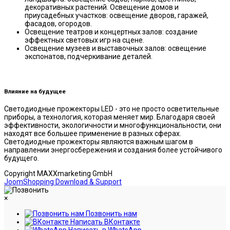
декоративных растений. Освещение домов и
приусадебных участков: освещение дворов, гаражей,
фасадов, огородов.
Освещение театров и концертных залов: создание
эффектных световых игр на сцене.
Освещение музеев и выставочных залов: освещение
экспонатов, подчеркивание деталей.
Влияние на будущее
Светодиодные прожекторы LED - это не просто осветительные
приборы, а технология, которая меняет мир. Благодаря своей
эффективности, экологичности и многофункциональности, они
находят все большее применение в разных сферах.
Светодиодные прожекторы являются важным шагом в
направлении энергосбережения и создания более устойчивого
будущего.
Copyright MAXXmarketing GmbH
JoomShopping Download & Support
×
Позвонить нам
Написать ВКонтакте