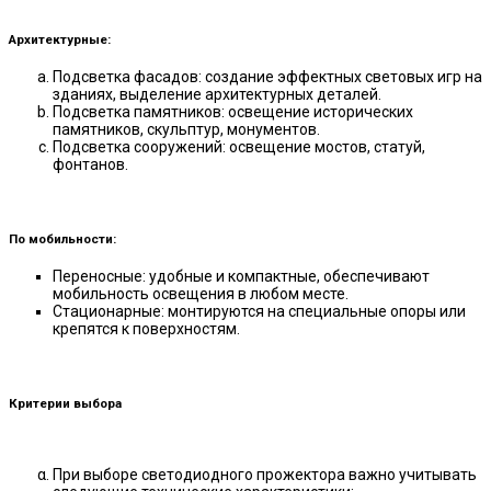
Архитектурные:
Подсветка фасадов: создание эффектных световых игр на
зданиях, выделение архитектурных деталей.
Подсветка памятников: освещение исторических
памятников, скульптур, монументов.
Подсветка сооружений: освещение мостов, статуй,
фонтанов.
По мобильности:
Переносные: удобные и компактные, обеспечивают
мобильность освещения в любом месте.
Стационарные: монтируются на специальные опоры или
крепятся к поверхностям.
Критерии выбора
При выборе светодиодного прожектора важно учитывать