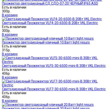
Прожектор светодиодный СД СДО-07-20 ЧЕРНЫЙ IP65 ASD
Есть в наличии
300р.
В корзину
Светодиодный Прожектор VLF4-20-6500-B 20Вт VKL Electric
Есть в наличии
300р.
В корзину
Прожектор светодиодный уличный 10 Ватт light resurs
Есть в наличии
315р.
В корзину
Светодиодный Прожектор VLF5-30-6500-mini-B 30Вт VKL Electric
Есть в наличии
406р.
В корзину
Светодиодный Прожектор VLF7-30-6500-mini-B 30Вт VKL Electric
Есть в наличии
406р.
В корзину
Прожектор светодиодный уличный 20 Ватт light resurs