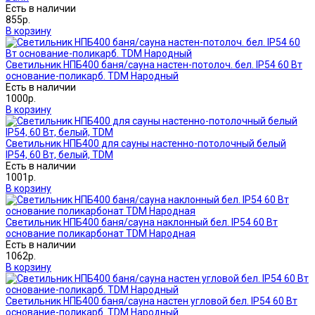
Есть в наличии
855р.
В корзину
Светильник НПБ400 баня/сауна настен-потолоч. бел. IP54 60 Вт
основание-поликарб. TDM Народный
Есть в наличии
1000р.
В корзину
Светильник НПБ400 для сауны настенно-потолочный белый
IP54, 60 Вт, белый, TDM
Есть в наличии
1001р.
В корзину
Светильник НПБ400 баня/сауна наклонный бел. IP54 60 Вт
основание поликарбонат TDM Народная
Есть в наличии
1062р.
В корзину
Светильник НПБ400 баня/сауна настен угловой бел. IP54 60 Вт
основание-поликарб. TDM Народный