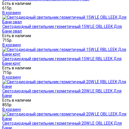
Есть в наличии
615р.
В корзину
Светодиодный светильник герметичный 15W LE OBL LEEK Для
Бани овал
Есть в наличии
715р.
В корзину
Светодиодный светильник герметичный 15W LE RBL LEEK Для
Бани круг
Есть в наличии
715р.
В корзину
Светодиодный светильник герметичный 20W LE RBL LEEK Для
Бани
Есть в наличии
855р.
В корзину
Светодиодный светильник герметичный 20W LE OBL LEEK Для
Бани