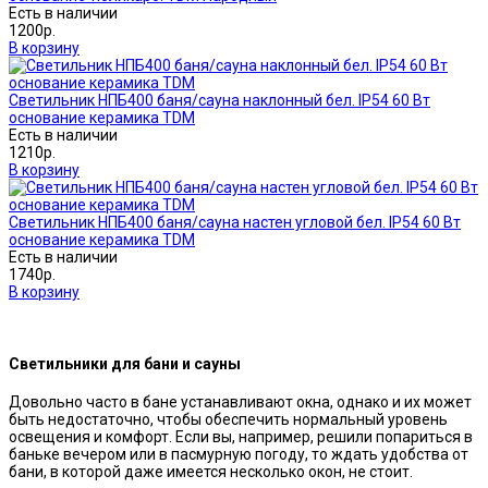
Есть в наличии
1200р.
В корзину
Светильник НПБ400 баня/сауна наклонный бел. IP54 60 Вт
основание керамика TDM
Есть в наличии
1210р.
В корзину
Светильник НПБ400 баня/сауна настен угловой бел. IP54 60 Вт
основание керамика TDM
Есть в наличии
1740р.
В корзину
Светильники для бани и сауны
Довольно часто в бане устанавливают окна, однако и их может
быть недостаточно, чтобы обеспечить нормальный уровень
освещения и комфорт. Если вы, например, решили попариться в
баньке вечером или в пасмурную погоду, то ждать удобства от
бани, в которой даже имеется несколько окон, не стоит.