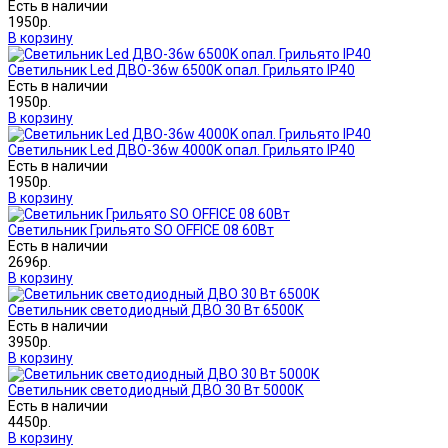
Есть в наличии
1950р.
В корзину
Светильник Led ДВО-36w 6500K опал. Грильято IP40
Есть в наличии
1950р.
В корзину
Светильник Led ДВО-36w 4000K опал. Грильято IP40
Есть в наличии
1950р.
В корзину
Светильник Грильято SO OFFICE 08 60Вт
Есть в наличии
2696р.
В корзину
Светильник светодиодный ДВО 30 Вт 6500К
Есть в наличии
3950р.
В корзину
Светильник светодиодный ДВО 30 Вт 5000К
Есть в наличии
4450р.
В корзину