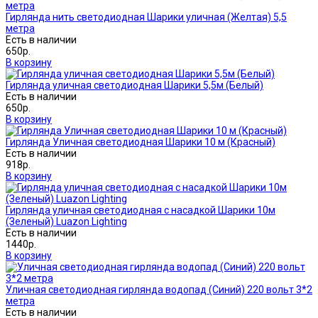
Гирлянда нить светодиодная Шарики уличная (Желтая) 5,5
метра
Есть в наличии
650р.
В корзину
Гирлянда уличная светодиодная Шарики 5,5м (Белый)
Есть в наличии
650р.
В корзину
Гирлянда Уличная светодиодная Шарики 10 м (Красный)
Есть в наличии
918р.
В корзину
Гирлянда уличная светодиодная с насадкой Шарики 10м
(Зеленый) Luazon Lighting
Есть в наличии
1440р.
В корзину
Уличная светодиодная гирлянда водопад (Синий) 220 вольт 3*2
метра
Есть в наличии