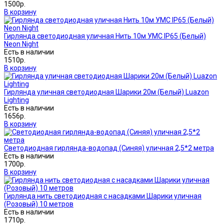
1500р.
В корзину
Гирлянда светодиодная уличная Нить 10м УМС IP65 (Белый)
Neon Night
Есть в наличии
1510р.
В корзину
Гирлянда уличная светодиодная Шарики 20м (Белый) Luazon
Lighting
Есть в наличии
1656р.
В корзину
Светодиодная гирлянда-водопад (Синяя) уличная 2,5*2 метра
Есть в наличии
1700р.
В корзину
Гирлянда нить светодиодная с насадками Шарики уличная
(Розовый) 10 метров
Есть в наличии
1710р.