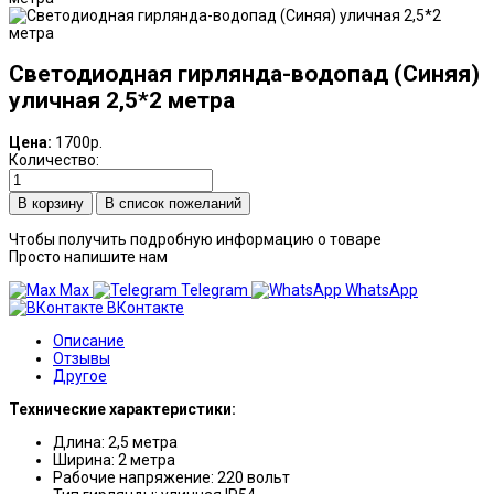
Светодиодная гирлянда-водопад (Синяя)
уличная 2,5*2 метра
Цена:
1700р.
Количество:
В список пожеланий
Чтобы получить подробную информацию о товаре
Просто напишите нам
Max
Telegram
WhatsApp
ВКонтакте
Описание
Отзывы
Другое
Технические характеристики:
Длина: 2,5 метра
Ширина: 2 метра
Рабочие напряжение: 220 вольт