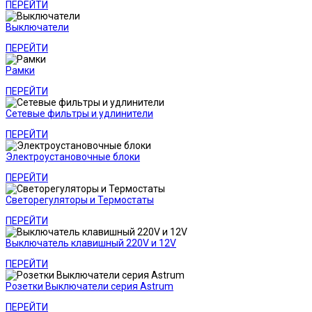
ПЕРЕЙТИ
Выключатели
ПЕРЕЙТИ
Рамки
ПЕРЕЙТИ
Сетевые фильтры и удлинители
ПЕРЕЙТИ
Электроустановочные блоки
ПЕРЕЙТИ
Светорегуляторы и Термостаты
ПЕРЕЙТИ
Выключатель клавишный 220V и 12V
ПЕРЕЙТИ
Розетки Выключатели серия Astrum
ПЕРЕЙТИ