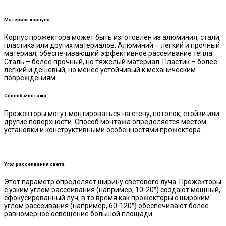
Материал корпуса
Корпус прожектора может быть изготовлен из алюминия, стали,
пластика или других материалов. Алюминий – легкий и прочный
материал, обеспечивающий эффективное рассеивание тепла.
Сталь – более прочный, но тяжелый материал. Пластик – более
легкий и дешевый, но менее устойчивый к механическим
повреждениям.
Способ монтажа
Прожекторы могут монтироваться на стену, потолок, стойки или
другие поверхности. Способ монтажа определяется местом
установки и конструктивными особенностями прожектора.
Угол рассеивания света
Этот параметр определяет ширину светового луча. Прожекторы
с узким углом рассеивания (например, 10-20°) создают мощный,
сфокусированный луч, в то время как прожекторы с широким
углом рассеивания (например, 60-120°) обеспечивают более
равномерное освещение большой площади.