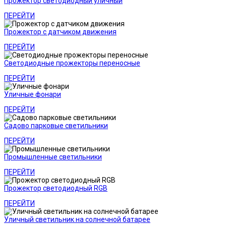
Прожектор светодиодный уличный
ПЕРЕЙТИ
Прожектор с датчиком движения
ПЕРЕЙТИ
Светодиодные прожекторы переносные
ПЕРЕЙТИ
Уличные фонари
ПЕРЕЙТИ
Садово парковые светильники
ПЕРЕЙТИ
Промышленные светильники
ПЕРЕЙТИ
Прожектор светодиодный RGB
ПЕРЕЙТИ
Уличный светильник на солнечной батарее