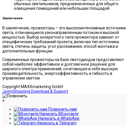
обычных светильников, предназначенных для общего
освещения помещений или небольших площадей.
Заключение
В заключение, прожекторы – это высокоинтенсивные источники
света, отличающиеся узконаправленным потоком и высокой
мощностью. Выбор конкретного типа прожектора зависит от
специфических требований проекта, включая тип источника
света, степень защиты, угол рассеивания, способ монтажа и
дополнительные функции.
Современные прожекторы на базе светодиодов представляют
собой наиболее эффективное и долговечное решение для
широкого спектра применений, сочетающее в себе высокую
производительность, энергоэффективность и гибкость в
управлении светом.
Copyright MAXXmarketing GmbH
JoomShopping Download & Support
×
Позвонить нам
Написать ВКонтакте
Написать в WhatsApp
Написать в Telegram