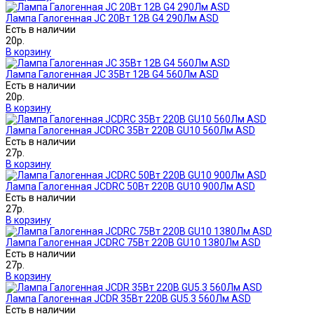
Лампа Галогенная JC 20Вт 12В G4 290Лм ASD
Есть в наличии
20р.
В корзину
Лампа Галогенная JC 35Вт 12В G4 560Лм ASD
Есть в наличии
20р.
В корзину
Лампа Галогенная JCDRC 35Вт 220В GU10 560Лм ASD
Есть в наличии
27р.
В корзину
Лампа Галогенная JCDRC 50Вт 220В GU10 900Лм ASD
Есть в наличии
27р.
В корзину
Лампа Галогенная JCDRC 75Вт 220В GU10 1380Лм ASD
Есть в наличии
27р.
В корзину
Лампа Галогенная JCDR 35Вт 220В GU5.3 560Лм ASD
Есть в наличии