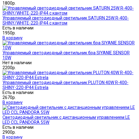
1800р.
Управляемый светодиодный светильник SATURN 25W R-400-
SHINY/WHITE-220-IP44 с кантом
Есть в наличии
1950р.
В корзину
Управляемый светодиодный светильник бра SIYANIE SENSOR
10W
Нет в наличии
2200р.
Управляемый светодиодный светильник PLUTON 40W R-400-
SHINY-220-IP44 Estrela
Есть в наличии
2670р.
В корзину
Светодиодный светильник с дистанционным управлением LE
LED CCL PANDORA 55W
Есть в наличии
2900р.
В корзину