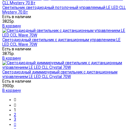
Светильник светодиодный потолочный управляемый LE LED CLL
Mystery 70 Вт
Есть в наличии
3825р.
В корзину
Светодиодный светильник с дистанционным управлением LE
LED CCL Wave 70W
Есть в наличии
3875р.
В корзину
Светодиодный диммируемый светильник с дистанционным
управлением LE LED CLL Crystal 70W
Есть в наличии
3900р.
В корзину
1
2
3