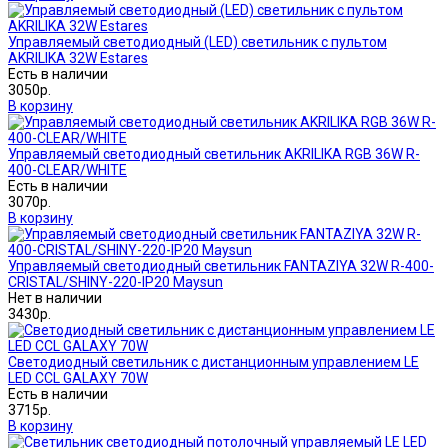
Управляемый светодиодный (LED) светильник с пультом
AKRILIKA 32W Estares
Есть в наличии
3050р.
В корзину
Управляемый светодиодный светильник AKRILIKA RGB 36W R-
400-CLEAR/WHITE
Есть в наличии
3070р.
В корзину
Управляемый светодиодный светильник FANTAZIYA 32W R-400-
CRISTAL/SHINY-220-IP20 Maysun
Нет в наличии
3430р.
Светодиодный светильник с дистанционным управлением LE
LED CCL GALAXY 70W
Есть в наличии
3715р.
В корзину