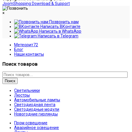
JoomShopping Download & Support
×
Позвонить нам
Написать ВКонтакте
Написать в WhatsApp
Написать в Telegram
Метеорит72
Блог
Наши контакты
Поиск товаров
Поиск
Светильники
Люстры
Автомобильные лампы
Светодиодная лента
Светодиодные модули
Новогодние гирлянды
Пром освещение
Аварийное освещение