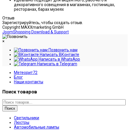
Идеально подходит для акцентного, рабочего и
декоративного освещения в магазинах, гостиницах,
ресторанах, барах музеях
Отзыв
Зарегистрируйтесь, чтобы создать отзыв.
Copyright MAXXmarketing GmbH
JoomShopping Download & Support
×
Позвонить нам
Написать ВКонтакте
Написать в WhatsApp
Написать в Telegram
Метеорит72
Блог
Наши контакты
Поиск товаров
Поиск
Светильники
Люстры
Автомобильные лампы