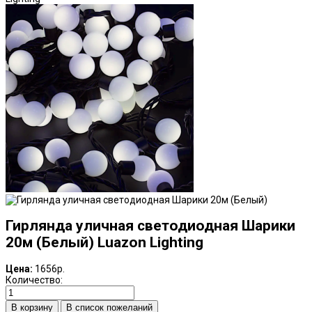
Гирлянда уличная светодиодная Шарики
20м (Белый) Luazon Lighting
Цена:
1656р.
Количество:
В список пожеланий