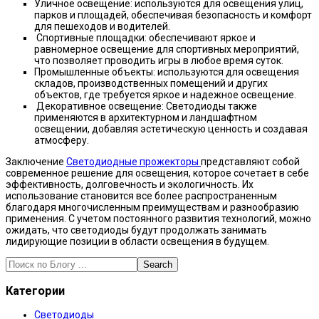
Уличное освещение: используются для освещения улиц,
парков и площадей, обеспечивая безопасность и комфорт
для пешеходов и водителей.
Спортивные площадки: обеспечивают яркое и
равномерное освещение для спортивных мероприятий,
что позволяет проводить игры в любое время суток.
Промышленные объекты: используются для освещения
складов, производственных помещений и других
объектов, где требуется яркое и надежное освещение.
Декоративное освещение: Светодиоды также
применяются в архитектурном и ландшафтном
освещении, добавляя эстетическую ценность и создавая
атмосферу.
Заключение
Светодиодные прожекторы
представляют собой
современное решение для освещения, которое сочетает в себе
эффективность, долговечность и экологичность. Их
использование становится все более распространенным
благодаря многочисленным преимуществам и разнообразию
применения. С учетом постоянного развития технологий, можно
ожидать, что светодиоды будут продолжать занимать
лидирующие позиции в области освещения в будущем.
Search
Категории
Светодиоды