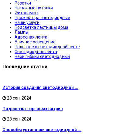
Розетки
Натяжные потолки
Фитолампы
Прожектора светодиодные
Наши услуги
Подсветка лестницы дома
Лампы
Адресная лента
Уличное освещение
Полезное о светодиодной ленте
Светодиодная лента
Неон гибкий светодиодный
Последние статьи
История создания светодиодной ...
28 сен, 2024
Подсветка торговых витрин
28 сен, 2024
Способы установки светодиодной ...