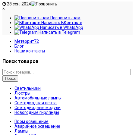
28 сен, 2024
×
Позвонить нам
Написать ВКонтакте
Написать в WhatsApp
Написать в Telegram
Метеорит72
Блог
Наши контакты
Поиск товаров
Поиск
Светильники
Люстры
Автомобильные лампы
Светодиодная лента
Светодиодные модули
Новогодние гирлянды
Пром освещение
Аварийное освещение
Лампы