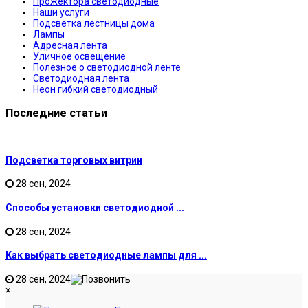
Прожектора светодиодные
Наши услуги
Подсветка лестницы дома
Лампы
Адресная лента
Уличное освещение
Полезное о светодиодной ленте
Светодиодная лента
Неон гибкий светодиодный
Последние статьи
Подсветка торговых витрин
28 сен, 2024
Способы установки светодиодной ...
28 сен, 2024
Как выбрать светодиодные лампы для ...
28 сен, 2024
×