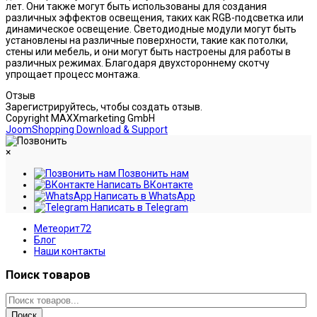
лет. Они также могут быть использованы для создания
различных эффектов освещения, таких как RGB-подсветка или
динамическое освещение. Светодиодные модули могут быть
установлены на различные поверхности, такие как потолки,
стены или мебель, и они могут быть настроены для работы в
различных режимах. Благодаря двухстороннему скотчу
упрощает процесс монтажа.
Отзыв
Зарегистрируйтесь, чтобы создать отзыв.
Copyright MAXXmarketing GmbH
JoomShopping Download & Support
×
Позвонить нам
Написать ВКонтакте
Написать в WhatsApp
Написать в Telegram
Метеорит72
Блог
Наши контакты
Поиск товаров
Поиск