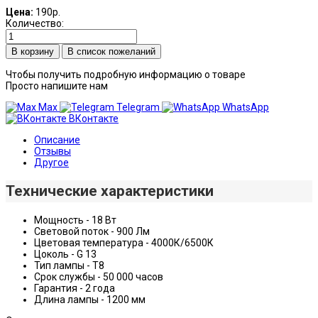
Цена:
190р.
Количество:
В список пожеланий
Чтобы получить подробную информацию о товаре
Просто напишите нам
Max
Telegram
WhatsApp
ВКонтакте
Описание
Отзывы
Другое
Технические характеристики
Мощность - 18 Вт
Световой поток - 900 Лм
Цветовая температура - 4000К/6500К
Цоколь - G 13
Тип лампы - Т8
Срок службы - 50 000 часов
Гарантия - 2 года
Длина лампы - 1200 мм