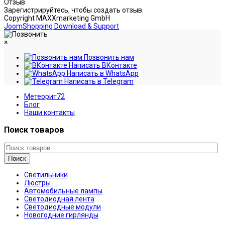
Отзыв
Зарегистрируйтесь, чтобы создать отзыв.
Copyright MAXXmarketing GmbH
JoomShopping Download & Support
×
Позвонить нам
Написать ВКонтакте
Написать в WhatsApp
Написать в Telegram
Метеорит72
Блог
Наши контакты
Поиск товаров
Поиск
Светильники
Люстры
Автомобильные лампы
Светодиодная лента
Светодиодные модули
Новогодние гирлянды