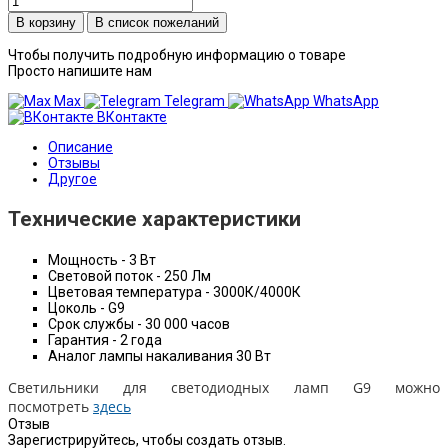
В список пожеланий
Чтобы получить подробную информацию о товаре
Просто напишите нам
Max
Telegram
WhatsApp
ВКонтакте
Описание
Отзывы
Другое
Технические характеристики
Мощность - 3 Вт
Световой поток - 250 Лм
Цветовая температура - 3000К/4000К
Цоколь - G9
Срок службы - 30 000 часов
Гарантия - 2 года
Аналог лампы накаливания 30 Вт
Светильники для светодиодных ламп G9 можно
посмотреть
здесь
Отзыв
Зарегистрируйтесь, чтобы создать отзыв.