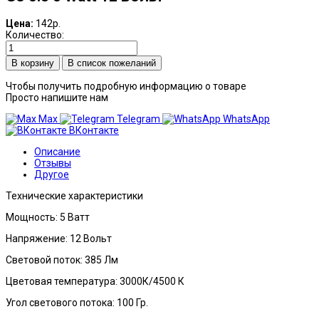
Цена:
142р.
Количество:
В список пожеланий
Чтобы получить подробную информацию о товаре
Просто напишите нам
Max
Telegram
WhatsApp
ВКонтакте
Описание
Отзывы
Другое
Технические характеристики
Мощность: 5 Ватт
Напряжение: 12 Вольт
Световой поток: 385 Лм
Цветовая температура: 3000К/4500 К
Угол светового потока: 100 Гр.