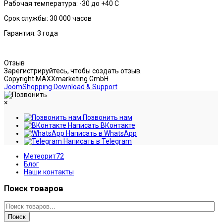
Рабочая температура: -30 до +40 С
Срок службы: 30 000 часов
Гарантия: 3 года
Отзыв
Зарегистрируйтесь, чтобы создать отзыв.
Copyright MAXXmarketing GmbH
JoomShopping Download & Support
×
Позвонить нам
Написать ВКонтакте
Написать в WhatsApp
Написать в Telegram
Метеорит72
Блог
Наши контакты
Поиск товаров
Поиск