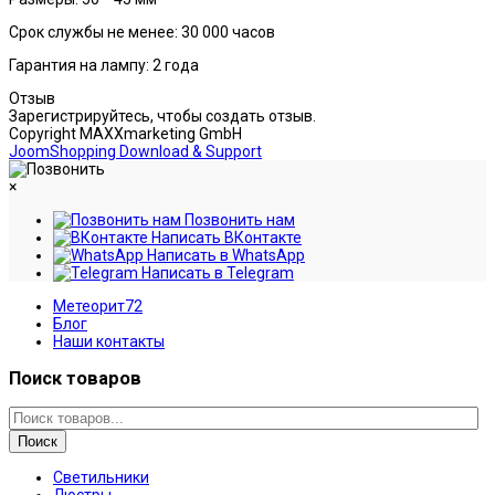
Срок службы не менее: 30 000 часов
Гарантия на лампу: 2 года
Отзыв
Зарегистрируйтесь, чтобы создать отзыв.
Copyright MAXXmarketing GmbH
JoomShopping Download & Support
×
Позвонить нам
Написать ВКонтакте
Написать в WhatsApp
Написать в Telegram
Метеорит72
Блог
Наши контакты
Поиск товаров
Поиск
Светильники