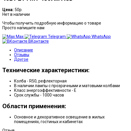
Цена:
50р.
Нет в наличии
Чтобы получить подробную информацию о товаре
Просто напишите нам
Max
Telegram
WhatsApp
ВКонтакте
Описание
Отзывы
Другое
Технические характеристики:
Колба - R50, рефлекторная
В наличии лампы с прозрачными и матовыми колбами
Класс энергоэффективности - E
Срок службы - 1000 часов
Области применения:
Основное и декоративное освещение в жилых
помещениях, гостиных и кабинетах
Отзыв