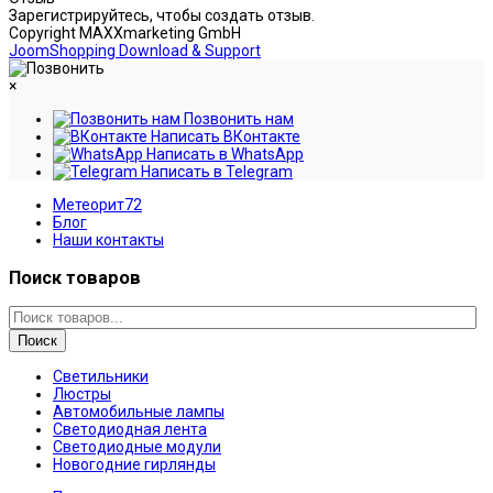
Зарегистрируйтесь, чтобы создать отзыв.
Copyright MAXXmarketing GmbH
JoomShopping Download & Support
×
Позвонить нам
Написать ВКонтакте
Написать в WhatsApp
Написать в Telegram
Метеорит72
Блог
Наши контакты
Поиск товаров
Поиск
Светильники
Люстры
Автомобильные лампы
Светодиодная лента
Светодиодные модули
Новогодние гирлянды