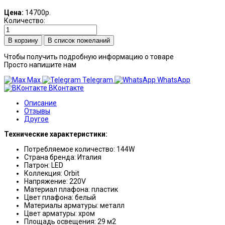
Цена:
14700р.
Количество:
В список пожеланий
Чтобы получить подробную информацию о товаре
Просто напишите нам
Max
Telegram
WhatsApp
ВКонтакте
Описание
Отзывы
Другое
Технические характеристики:
Потребляемое количество: 144W
Страна бренда: Италия
Патрон: LED
Коллекция: Orbit
Напряжение: 220V
Материал плафона: пластик
Цвет плафона: белый
Материалы арматуры: металл
Цвет арматуры: хром
Площадь освещения: 29 м2