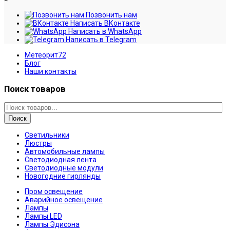
Позвонить нам
Написать ВКонтакте
Написать в WhatsApp
Написать в Telegram
Метеорит72
Блог
Наши контакты
Поиск товаров
Поиск
Светильники
Люстры
Автомобильные лампы
Светодиодная лента
Светодиодные модули
Новогодние гирлянды
Пром освещение
Аварийное освещение
Лампы
Лампы LED
Лампы Эдисона