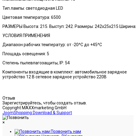
Тип лампы: светодиодная LED
Цветовая температура: 6500
РАЗМЕРЫ Высота: 215. Выступ: 242. Размеры: 242х25х215 Ширина:
УСЛОВИЯ ПРИМЕНЕНИЯ
Диапазон рабочих температур: от -20^C до +45^C
Площадь освещения: 5
Степень пылевлагозащиты, IP: 54
Компоненты входящие в комплект: автомобильное зарядное
устройство 12 В сетевое зарядное устройство 220В
Отзыв
Зарегистрируйтесь, чтобы создать отзыв.
Copyright MAXXmarketing GmbH
JoomShopping Download & Support
×
Позвонить нам