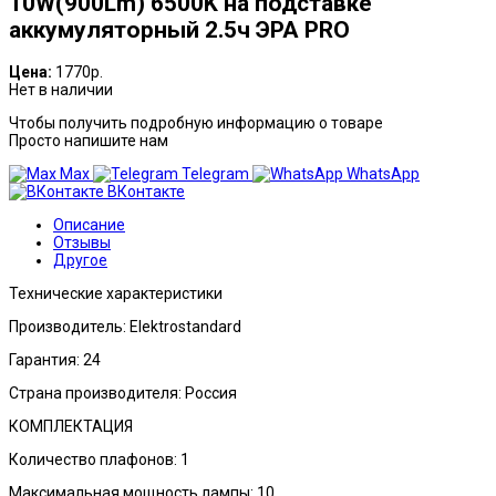
10W(900Lm) 6500K на подставке
аккумуляторный 2.5ч ЭРА PRO
Цена:
1770р.
Нет в наличии
Чтобы получить подробную информацию о товаре
Просто напишите нам
Max
Telegram
WhatsApp
ВКонтакте
Описание
Отзывы
Другое
Технические характеристики
Производитель: Elektrostandard
Гарантия: 24
Страна производителя: Россия
КОМПЛЕКТАЦИЯ
Количество плафонов: 1
Максимальная мощность лампы: 10