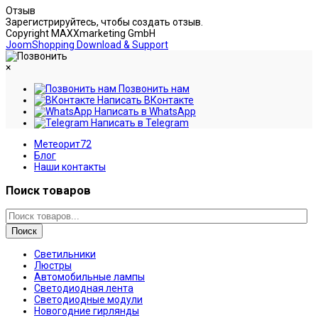
Отзыв
Зарегистрируйтесь, чтобы создать отзыв.
Copyright MAXXmarketing GmbH
JoomShopping Download & Support
×
Позвонить нам
Написать ВКонтакте
Написать в WhatsApp
Написать в Telegram
Метеорит72
Блог
Наши контакты
Поиск товаров
Поиск
Светильники
Люстры
Автомобильные лампы
Светодиодная лента
Светодиодные модули
Новогодние гирлянды