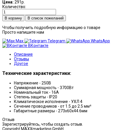
Цена:
291р.
Количество:
В список пожеланий
Чтобы получить подробную информацию о товаре
Просто напишите нам
Max
Telegram
WhatsApp
ВКонтакте
Описание
Отзывы
Другое
Технические характеристики:
Напряжение - 250В
Суммарная мощность - 3700Вт
Номинальный ток - 16А
Степень защиты - IP20
Климатическое исполнение - УХЛ 4
Сечение проводников - от 1.5 до 2.5 мм²
Габаритные размеры - 273х60х44.6мм
Отзыв
Зарегистрируйтесь, чтобы создать отзыв.
Copyright MAXXmarketing GmbH