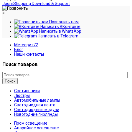
JoomShopping Download & Support
×
Позвонить нам
Написать ВКонтакте
Написать в WhatsApp
Написать в Telegram
Метеорит72
Блог
Наши контакты
Поиск товаров
Поиск
Светильники
Люстры
Автомобильные лампы
Светодиодная лента
Светодиодные модули
Новогодние гирлянды
Пром освещение
Аварийное освещение