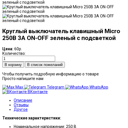
Круглый выключатель клавишный Micro
250В 3А ON-OFF зеленый с подсветкой
Цена:
60р.
Количество:
В список пожеланий
Чтобы получить подробную информацию о товаре
Просто напишите нам
Max
Telegram
WhatsApp
ВКонтакте
Описание
Отзывы
Другое
Технические характеристики:
Номинальное напряжение: 250 В