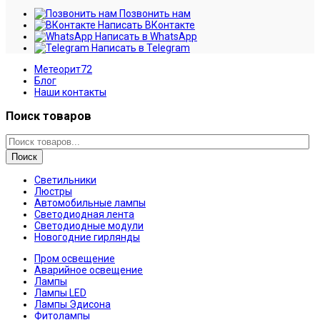
Позвонить нам
Написать ВКонтакте
Написать в WhatsApp
Написать в Telegram
Метеорит72
Блог
Наши контакты
Поиск товаров
Поиск
Светильники
Люстры
Автомобильные лампы
Светодиодная лента
Светодиодные модули
Новогодние гирлянды
Пром освещение
Аварийное освещение
Лампы
Лампы LED
Лампы Эдисона
Фитолампы