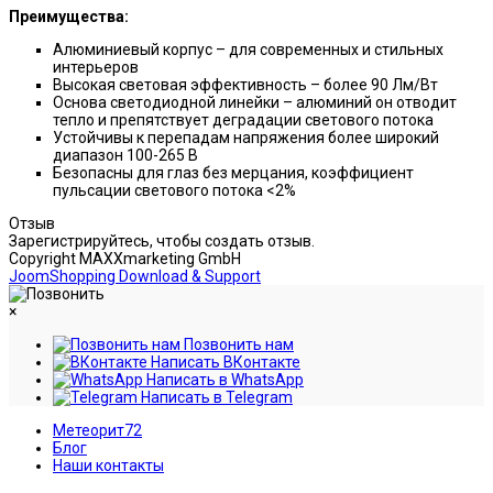
Преимущества:
Алюминиевый корпус – для современных и стильных
интерьеров
Высокая световая эффективность – более 90 Лм/Вт
Основа светодиодной линейки – алюминий он отводит
тепло и препятствует деградации светового потока
Устойчивы к перепадам напряжения более широкий
диапазон 100-265 В
Безопасны для глаз без мерцания, коэффициент
пульсации светового потока <2%
Отзыв
Зарегистрируйтесь, чтобы создать отзыв.
Copyright MAXXmarketing GmbH
JoomShopping Download & Support
×
Позвонить нам
Написать ВКонтакте
Написать в WhatsApp
Написать в Telegram
Метеорит72
Блог
Наши контакты