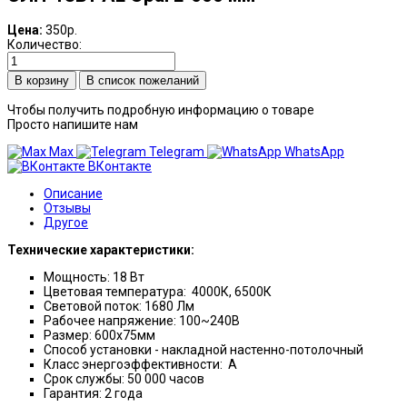
Цена:
350р.
Количество:
В список пожеланий
Чтобы получить подробную информацию о товаре
Просто напишите нам
Max
Telegram
WhatsApp
ВКонтакте
Описание
Отзывы
Другое
Технические характеристики:
Мощность: 18 Вт
Цветовая температура: 4000К, 6500К
Световой поток: 1680 Лм
Рабочее напряжение: 100~240В
Размер: 600х75мм
Способ установки - накладной настенно-потолочный
Класс энергоэффективности: А
Срок службы: 50 000 часов
Гарантия: 2 года