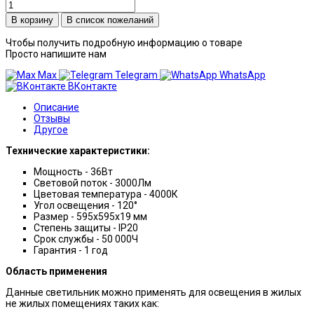
В список пожеланий
Чтобы получить подробную информацию о товаре
Просто напишите нам
Max
Telegram
WhatsApp
ВКонтакте
Описание
Отзывы
Другое
Технические характеристики:
Мощность - 36Вт
Световой поток - 3000Лм
Цветовая температура - 4000К
Угол освещения - 120°
Размер - 595х595х19 мм
Степень защиты - IP20
Срок службы - 50 000Ч
Гарантия - 1 год
Область применения
Данные светильник можно применять для освещения в жилых
не жилых помещениях таких как: