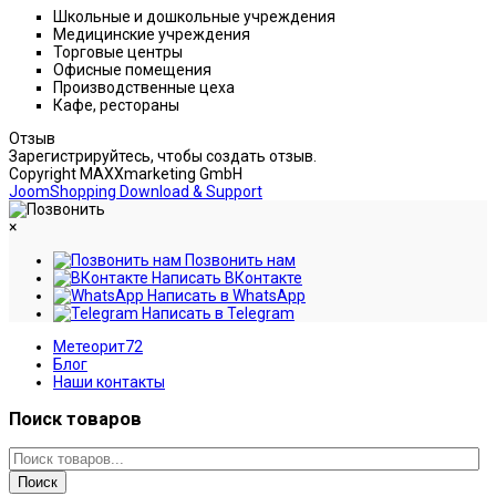
Школьные и дошкольные учреждения
Медицинские учреждения
Торговые центры
Офисные помещения
Производственные цеха
Кафе, рестораны
Отзыв
Зарегистрируйтесь, чтобы создать отзыв.
Copyright MAXXmarketing GmbH
JoomShopping Download & Support
×
Позвонить нам
Написать ВКонтакте
Написать в WhatsApp
Написать в Telegram
Метеорит72
Блог
Наши контакты
Поиск товаров
Поиск