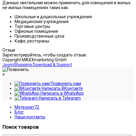
Данные светильник можно применять для освещения в жилых
не жилых помещениях таких как:
Школьные и дошкольные учреждения
Медицинские учреждения
Торговые центры
Офисные помещения
Производственные цеха
Кафе, рестораны
Отзыв
Зарегистрируйтесь, чтобы создать отзыв.
Copyright MAXXmarketing GmbH
JoomShopping Download & Support
×
Позвонить нам
Написать ВКонтакте
Написать в WhatsApp
Написать в Telegram
Метеорит72
Блог
Наши контакты
Поиск товаров