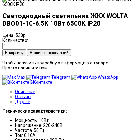
Светодиодный светильник ЖКХ WOLTA
DBO01-10-6.5K 10Вт 6500K IP20
Цена:
530р.
Количество:
В список пожеланий
Чтобы получить подробную информацию о товаре
Просто напишите нам
Max
Telegram
WhatsApp
ВКонтакте
Описание
Отзывы
Другое
Технические характеристики:
Мощность: 10Вт
Напряжение: 220-240В
Частота: 50 Гц
Ток: 0,16А