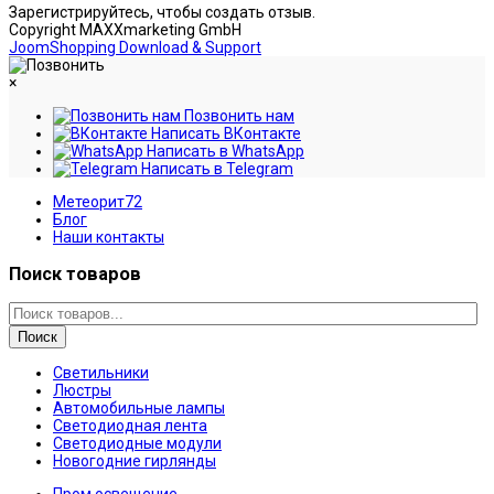
Зарегистрируйтесь, чтобы создать отзыв.
Copyright MAXXmarketing GmbH
JoomShopping Download & Support
×
Позвонить нам
Написать ВКонтакте
Написать в WhatsApp
Написать в Telegram
Метеорит72
Блог
Наши контакты
Поиск товаров
Поиск
Светильники
Люстры
Автомобильные лампы
Светодиодная лента
Светодиодные модули
Новогодние гирлянды