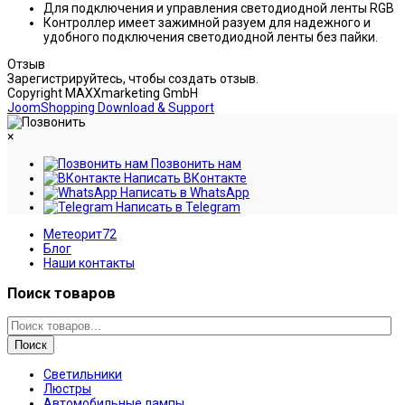
Для подключения и управления светодиодной ленты RGB
Контроллер имеет зажимной разуем для надежного и
удобного подключения светодиодной ленты без пайки.
Отзыв
Зарегистрируйтесь, чтобы создать отзыв.
Copyright MAXXmarketing GmbH
JoomShopping Download & Support
×
Позвонить нам
Написать ВКонтакте
Написать в WhatsApp
Написать в Telegram
Метеорит72
Блог
Наши контакты
Поиск товаров
Поиск
Светильники
Люстры
Автомобильные лампы