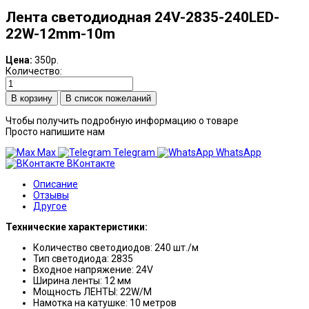
Лента светодиодная 24V-2835-240LED-
22W-12mm-10m
Цена:
350р.
Количество:
В список пожеланий
Чтобы получить подробную информацию о товаре
Просто напишите нам
Max
Telegram
WhatsApp
ВКонтакте
Описание
Отзывы
Другое
Технические характеристики:
Количество светодиодов: 240 шт./м
Тип светодиода: 2835
Входное напряжение: 24V
Ширина ленты: 12 мм
Мощность ЛЕНТЫ: 22W/М
Намотка на катушке: 10 метров