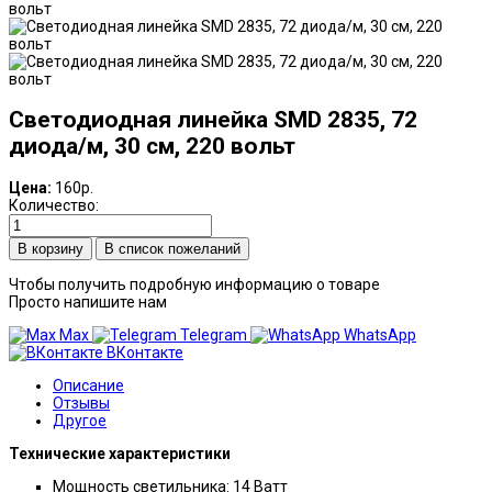
Светодиодная линейка SMD 2835, 72
диода/м, 30 см, 220 вольт
Цена:
160р.
Количество:
В список пожеланий
Чтобы получить подробную информацию о товаре
Просто напишите нам
Max
Telegram
WhatsApp
ВКонтакте
Описание
Отзывы
Другое
Технические характеристики
Мощность светильника: 14 Ватт