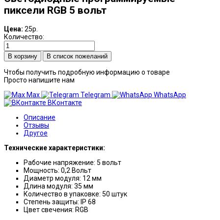
пиксели RGB 5 вольт
Цена:
25р.
Количество:
В список пожеланий
Чтобы получить подробную информацию о товаре
Просто напишите нам
Max
Telegram
WhatsApp
ВКонтакте
Описание
Отзывы
Другое
Технические характеристики:
Рабочие напряжение: 5 вольт
Мощность: 0,2 Вольт
Диаметр модуля: 12 мм
Длина модуля: 35 мм
Количество в упаковке: 50 штук
Степень защиты: IP 68
Цвет свечения: RGB