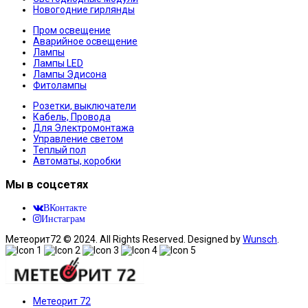
Новогодние гирлянды
Пром освещение
Аварийное освещение
Лампы
Лампы LED
Лампы Эдисона
Фитолампы
Розетки, выключатели
Кабель, Провода
Для Электромонтажа
Управление светом
Теплый пол
Автоматы, коробки
Мы в соцсетях
ВКонтакте
Инстаграм
Метеорит72 © 2024. All Rights Reserved. Designed by
Wunsch
.
Метеорит 72