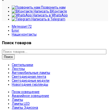
×
Позвонить нам
Написать ВКонтакте
Написать в WhatsApp
Написать в Telegram
Метеорит72
Блог
Наши контакты
Поиск товаров
Поиск
Светильники
Люстры
Автомобильные лампы
Светодиодная лента
Светодиодные модули
Новогодние гирлянды
Пром освещение
Аварийное освещение
Лампы
Лампы LED
Лампы Эдисона