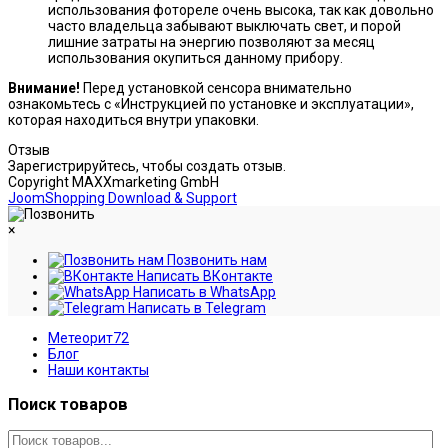
использования фотореле очень высока, так как довольно
часто владельца забывают выключать свет, и порой
лишние затраты на энергию позволяют за месяц
использования окупиться данному прибору.
Внимание!
Перед установкой сенсора внимательно
ознакомьтесь с «Инструкцией по установке и эксплуатации»,
которая находиться внутри упаковки.
Отзыв
Зарегистрируйтесь, чтобы создать отзыв.
Copyright MAXXmarketing GmbH
JoomShopping Download & Support
×
Позвонить нам
Написать ВКонтакте
Написать в WhatsApp
Написать в Telegram
Метеорит72
Блог
Наши контакты
Поиск товаров