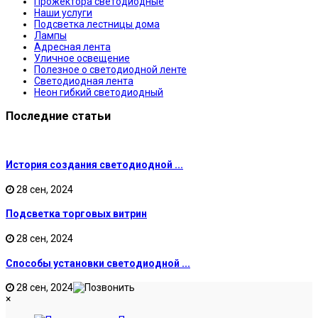
Прожектора светодиодные
Наши услуги
Подсветка лестницы дома
Лампы
Адресная лента
Уличное освещение
Полезное о светодиодной ленте
Светодиодная лента
Неон гибкий светодиодный
Последние статьи
История создания светодиодной ...
28 сен, 2024
Подсветка торговых витрин
28 сен, 2024
Способы установки светодиодной ...
28 сен, 2024
×